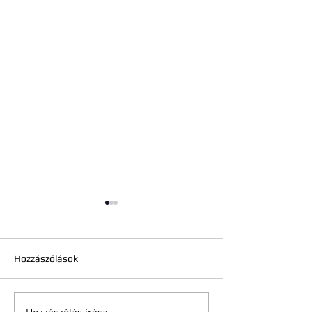
Hozzászólások