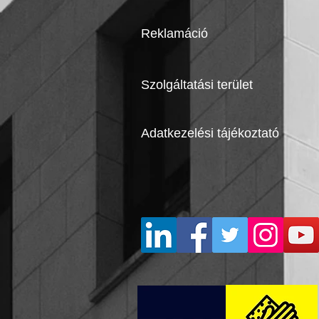
Reklamáció
Szolgáltatási terület
Adatkezelési tájékoztató