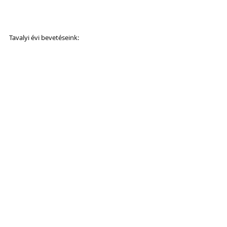
Tavalyi évi bevetéseink: