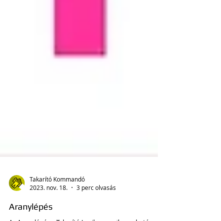
Takarító Kommandó
2023. nov. 18.
3 perc olvasás