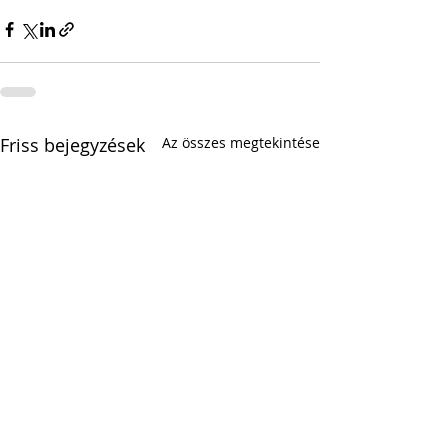
Friss bejegyzések
Az összes megtekintése